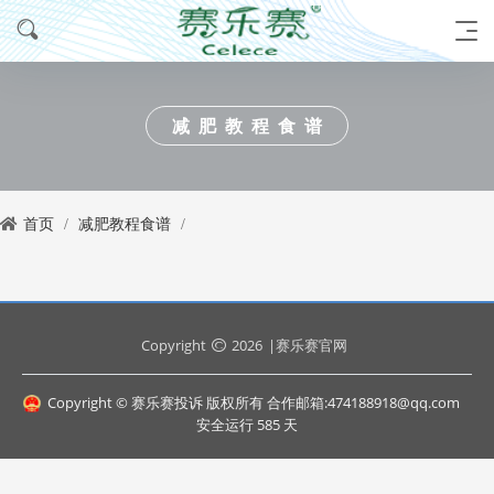
减肥教程食谱
首页
减肥教程食谱
Copyright
2026
|赛乐赛官网
Copyright © 赛乐赛投诉 版权所有 合作邮箱:474188918@qq.com
安全运行
585
天