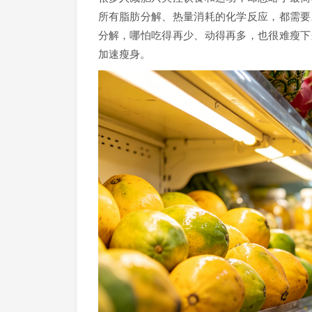
所有脂肪分解、热量消耗的化学反应，都需要
分解，哪怕吃得再少、动得再多，也很难瘦下
加速瘦身。