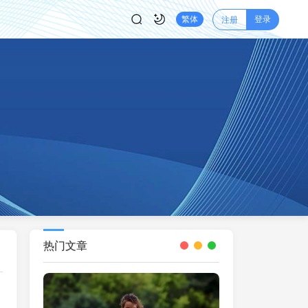
登录
繁体
注册
热门文章