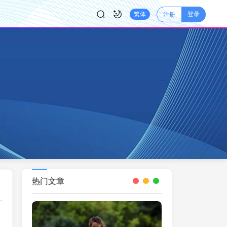
登录
繁体
注册
热门文章